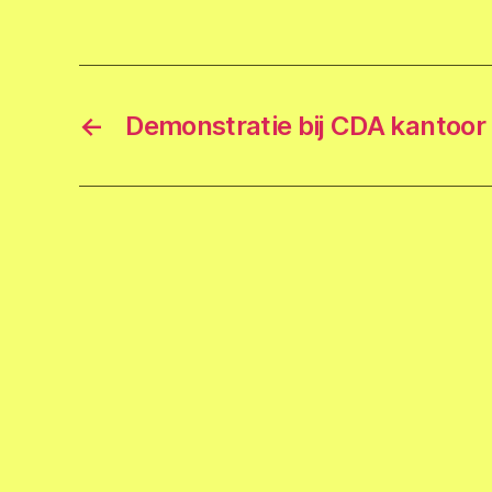
←
Demonstratie bij CDA kantoor