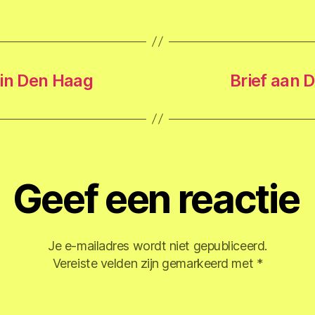
 in Den Haag
Brief aan 
Geef een reactie
Je e-mailadres wordt niet gepubliceerd.
Vereiste velden zijn gemarkeerd met
*