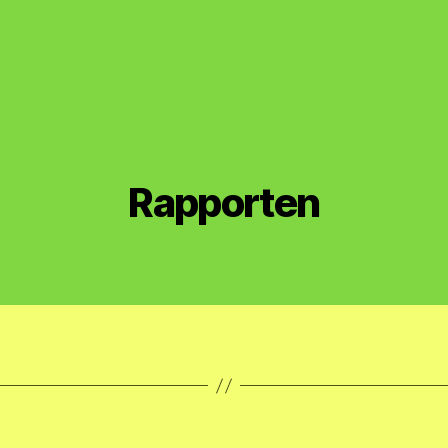
Rapporten