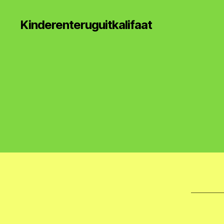
Kinderenteruguitkalifaat