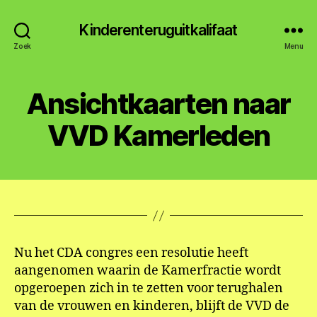
Kinderenteruguitkalifaat
Zoek
Menu
Ansichtkaarten naar
VVD Kamerleden
Nu het CDA congres een resolutie heeft
aangenomen waarin de Kamerfractie wordt
opgeroepen zich in te zetten voor terughalen
van de vrouwen en kinderen, blijft de VVD de