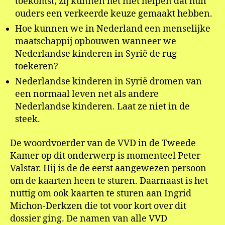
toekomst; zij kunnen het niet helpen dat hun
ouders een verkeerde keuze gemaakt hebben.
Hoe kunnen we in Nederland een menselijke
maatschappij opbouwen wanneer we
Nederlandse kinderen in Syrië de rug
toekeren?
Nederlandse kinderen in Syrië dromen van
een normaal leven net als andere
Nederlandse kinderen. Laat ze niet in de
steek.
De woordvoerder van de VVD in de Tweede
Kamer op dit onderwerp is momenteel Peter
Valstar. Hij is de de eerst aangewezen persoon
om de kaarten heen te sturen. Daarnaast is het
nuttig om ook kaarten te sturen aan Ingrid
Michon-Derkzen die tot voor kort over dit
dossier ging. De namen van alle VVD