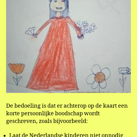
De bedoeling is dat er achterop op de kaart een
korte persoonlijke boodschap wordt
geschreven, zoals bijvoorbeeld:
Laat de Nederlandse kinderen niet onnodig