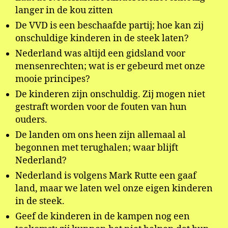
langer in de kou zitten
De VVD is een beschaafde partij; hoe kan zij
onschuldige kinderen in de steek laten?
Nederland was altijd een gidsland voor
mensenrechten; wat is er gebeurd met onze
mooie principes?
De kinderen zijn onschuldig. Zij mogen niet
gestraft worden voor de fouten van hun
ouders.
De landen om ons heen zijn allemaal al
begonnen met terughalen; waar blijft
Nederland?
Nederland is volgens Mark Rutte een gaaf
land, maar we laten wel onze eigen kinderen
in de steek.
Geef de kinderen in de kampen nog een