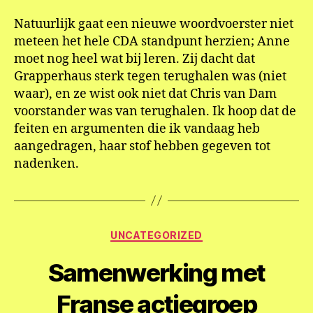
Natuurlijk gaat een nieuwe woordvoerster niet
meteen het hele CDA standpunt herzien; Anne
moet nog heel wat bij leren. Zij dacht dat
Grapperhaus sterk tegen terughalen was (niet
waar), en ze wist ook niet dat Chris van Dam
voorstander was van terughalen. Ik hoop dat de
feiten en argumenten die ik vandaag heb
aangedragen, haar stof hebben gegeven tot
nadenken.
Categorieën
UNCATEGORIZED
Samenwerking met
Franse actiegroep