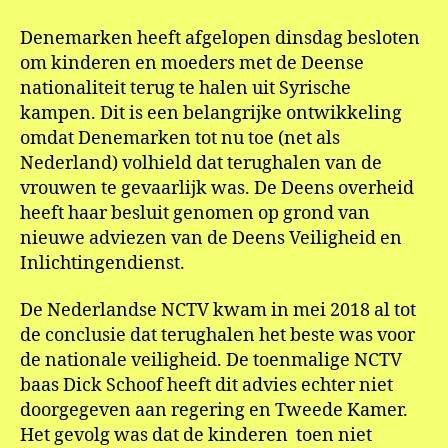
is
mijl
Denemarken heeft afgelopen dinsdag besloten
om kinderen en moeders met de Deense
nationaliteit terug te halen uit Syrische
kampen. Dit is een belangrijke ontwikkeling
omdat Denemarken tot nu toe (net als
Nederland) volhield dat terughalen van de
vrouwen te gevaarlijk was. De Deens overheid
heeft haar besluit genomen op grond van
nieuwe adviezen van de Deens Veiligheid en
Inlichtingendienst.
De Nederlandse NCTV kwam in mei 2018 al tot
de conclusie dat terughalen het beste was voor
de nationale veiligheid. De toenmalige NCTV
baas Dick Schoof heeft dit advies echter niet
doorgegeven aan regering en Tweede Kamer.
Het gevolg was dat de kinderen toen niet