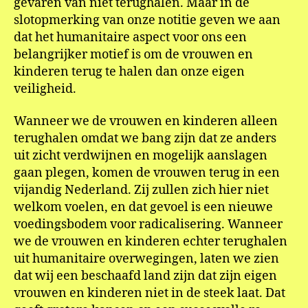
gevaren van niet terughalen. Maar in de
slotopmerking van onze notitie geven we aan
dat het humanitaire aspect voor ons een
belangrijker motief is om de vrouwen en
kinderen terug te halen dan onze eigen
veiligheid.
Wanneer we de vrouwen en kinderen alleen
terughalen omdat we bang zijn dat ze anders
uit zicht verdwijnen en mogelijk aanslagen
gaan plegen, komen de vrouwen terug in een
vijandig Nederland. Zij zullen zich hier niet
welkom voelen, en dat gevoel is een nieuwe
voedingsbodem voor radicalisering. Wanneer
we de vrouwen en kinderen echter terughalen
uit humanitaire overwegingen, laten we zien
dat wij een beschaafd land zijn dat zijn eigen
vrouwen en kinderen niet in de steek laat. Dat