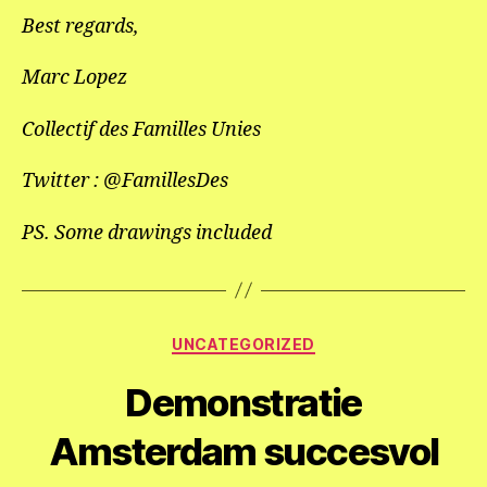
Best regards,
Marc Lopez
Collectif des Familles Unies
Twitter : @FamillesDes
PS. Some drawings included
Categorieën
UNCATEGORIZED
Demonstratie
Amsterdam succesvol