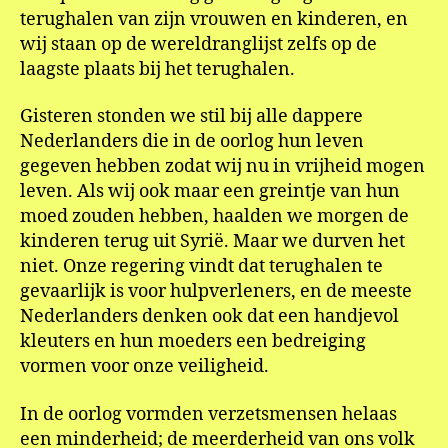
terughalen van zijn vrouwen en kinderen, en
wij staan op de wereldranglijst zelfs op de
laagste plaats bij het terughalen.
Gisteren stonden we stil bij alle dappere
Nederlanders die in de oorlog hun leven
gegeven hebben zodat wij nu in vrijheid mogen
leven. Als wij ook maar een greintje van hun
moed zouden hebben, haalden we morgen de
kinderen terug uit Syrië. Maar we durven het
niet. Onze regering vindt dat terughalen te
gevaarlijk is voor hulpverleners, en de meeste
Nederlanders denken ook dat een handjevol
kleuters en hun moeders een bedreiging
vormen voor onze veiligheid.
In de oorlog vormden verzetsmensen helaas
een minderheid; de meerderheid van ons volk