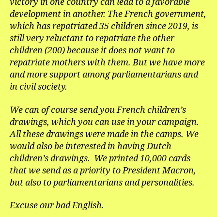
victory in one country can lead to a favorable
development in another. The French government,
which has repatriated 35 children since 2019, is
still very reluctant to repatriate the other
children (200) because it does not want to
repatriate mothers with them. But we have more
and more support among parliamentarians and
in civil society.
We can of course send you French children’s
drawings, which you can use in your campaign.
All these drawings were made in the camps. We
would also be interested in having Dutch
children’s drawings. We printed 10,000 cards
that we send as a priority to President Macron,
but also to parliamentarians and personalities.
Excuse our bad English.