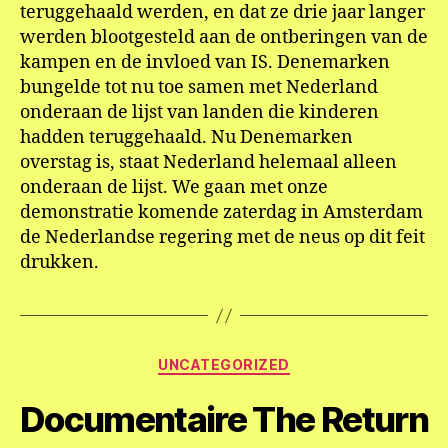
teruggehaald werden, en dat ze drie jaar langer
werden blootgesteld aan de ontberingen van de
kampen en de invloed van IS. Denemarken
bungelde tot nu toe samen met Nederland
onderaan de lijst van landen die kinderen
hadden teruggehaald. Nu Denemarken
overstag is, staat Nederland helemaal alleen
onderaan de lijst. We gaan met onze
demonstratie komende zaterdag in Amsterdam
de Nederlandse regering met de neus op dit feit
drukken.
Categorieën
UNCATEGORIZED
Documentaire The Return