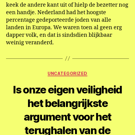
keek de andere kant uit of hielp de bezetter nog
een handje. Nederland had het hoogste
percentage gedeporteerde joden van alle
landen in Europa. We waren toen al geen erg
dapper volk, en dat is sindsdien blijkbaar
weinig veranderd.
Categorieën
UNCATEGORIZED
Is onze eigen veiligheid
het belangrijkste
argument voor het
terughalen van de