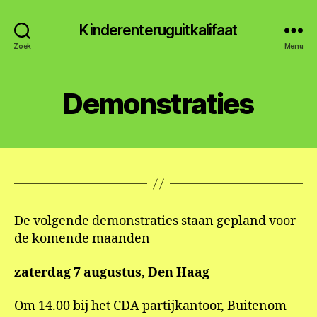
Kinderenteruguitkalifaat
Zoek
Menu
Demonstraties
De volgende demonstraties staan gepland voor
de komende maanden
zaterdag 7 augustus, Den Haag
Om 14.00 bij het CDA partijkantoor, Buitenom