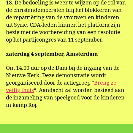
18. De bedoeling is weer te wijzen op de rol van
de christendemocraten blij het blokkeren van
de repatriëring van de vrouwen en kinderen
uit Syrië. CDA-leden binnen het platform zijn
bezig met de voorbereiding van een resolutie
op het partijcongres van 11 september.
zaterdag 4 september, Amsterdam
Om 14.00 uur op de Dam bij de ingang van de
Nieuwe Kerk. Deze demonstratie wordt
georganiseerd door de actiegroep “
Breng ze
veilig thuis
“. Aandacht zal worden besteed aan
de inzameling van speelgoed voor de kinderen
in kamp Roj.