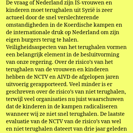
De vraag of Nederland zijn IS-vrouwen en
kinderen moet terughalen uit Syrië is zeer
actueel door de snel verslechterende
omstandigheden in de Koerdische kampen en
de internationale druk op Nederland om zijn
eigen burgers terug te halen.
Veiligheidsaspecten van het terughalen vormen
een belangrijk element in de besluitvorming
van onze regering. Over de risico’s van het
terughalen van de vrouwen en kinderen
hebben de NCTV en AIVD de afgelopen jaren
uitvoerig gerapporteerd. Veel minder is er
geschreven over de risico’s van niet terughalen,
terwijl veel organisaties nu juist waarschuwen
dat de kinderen in de kampen radicaliseren
wanneer wij ze niet snel terughalen. De laatste
evaluatie van de NCTV van de risico’s van wel
en niet terughalen dateert van drie jaar geleden